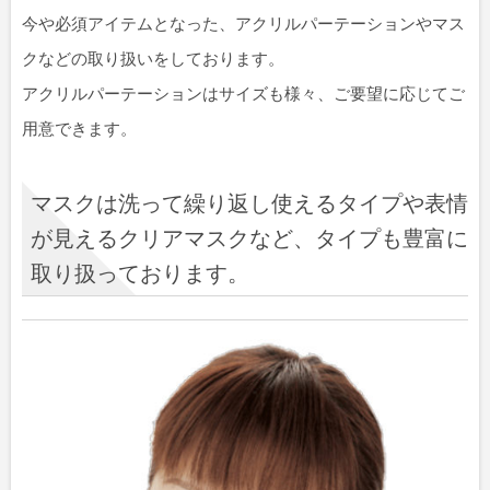
今や必須アイテムとなった、アクリルパーテーションやマス
クなどの取り扱いをしております。
アクリルパーテーションはサイズも様々、ご要望に応じてご
用意できます。
マスクは洗って繰り返し使えるタイプや表情
が見えるクリアマスクなど、タイプも豊富に
取り扱っております。