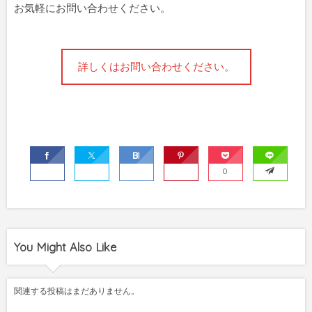
お気軽にお問い合わせください。
詳しくはお問い合わせください。
0
You Might Also Like
関連する投稿はまだありません。