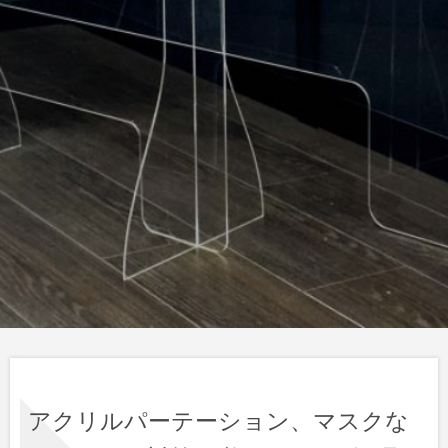
アクリルパーテーション、マスクな