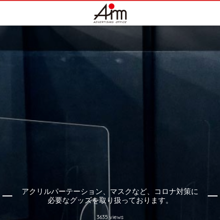
アクリルパーテーション、マスクなど、コロナ対策に
必要なグッズを取り扱っております。
3635 views