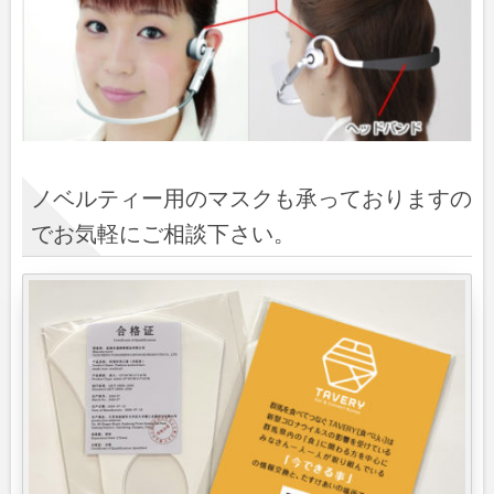
ノベルティー用のマスクも承っておりますの
でお気軽にご相談下さい。