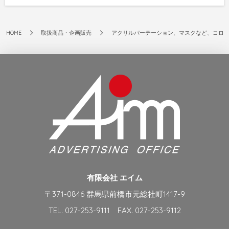
HOME
取扱商品・企画販売
アクリルパーテーション、マスクなど、コロ
有限会社 エイム
〒371-0846 群馬県前橋市元総社町1417-9
TEL. 027-253-9111 FAX. 027-253-9112