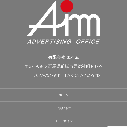
有限会社 エイム
〒371-0846 群馬県前橋市元総社町1417-9
TEL. 027-253-9111 FAX. 027-253-9112
ホーム
ごあいさつ
DTPデザイン