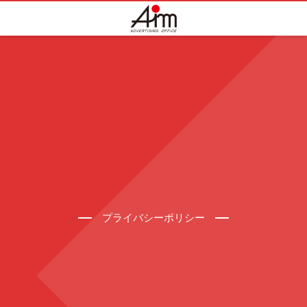
プライバシーポリシー