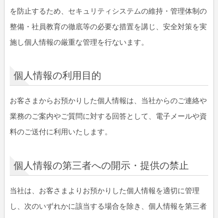
を防止するため、セキュリティシステムの維持・管理体制の
整備・社員教育の徹底等の必要な措置を講じ、安全対策を実
施し個人情報の厳重な管理を行ないます。
個人情報の利用目的
お客さまからお預かりした個人情報は、当社からのご連絡や
業務のご案内やご質問に対する回答として、電子メールや資
料のご送付に利用いたします。
個人情報の第三者への開示・提供の禁止
当社は、お客さまよりお預かりした個人情報を適切に管理
し、次のいずれかに該当する場合を除き、個人情報を第三者