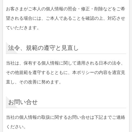
お客さまがご本人の個人情報の照会・修正・削除などをご希
望される場合には、ご本人であることを確認の上、対応させ
ていただきます。
法令、規範の遵守と見直し
当社は、保有する個人情報に関して適用される日本の法令、
その他規範を遵守するとともに、本ポリシーの内容を適宜見
直し、その改善に努めます。
お問い合せ
当社の個人情報の取扱に関するお問い合せは下記までご連絡
ください。