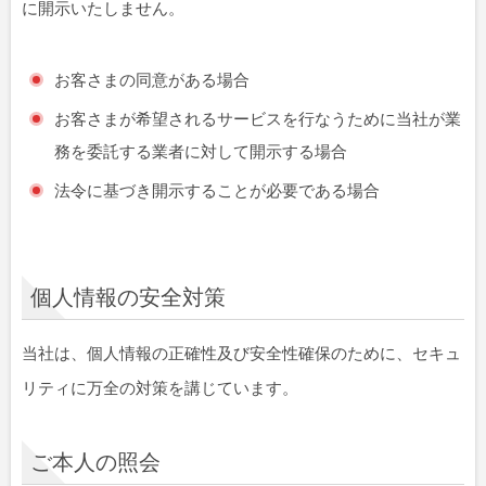
に開示いたしません。
お客さまの同意がある場合
お客さまが希望されるサービスを行なうために当社が業
務を委託する業者に対して開示する場合
法令に基づき開示することが必要である場合
個人情報の安全対策
当社は、個人情報の正確性及び安全性確保のために、セキュ
リティに万全の対策を講じています。
ご本人の照会