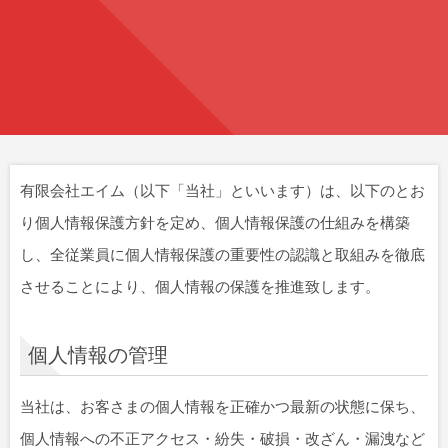
有限会社エイム（以下「当社」といいます）は、以下のとお
り個人情報保護方針を定め、個人情報保護の仕組みを構築
し、全従業員に個人情報保護の重要性の認識と取組みを徹底
させることにより、個人情報の保護を推進致します。
個人情報の管理
当社は、お客さまの個人情報を正確かつ最新の状態に保ち、
個人情報への不正アクセス・紛失・破損・改ざん・漏洩など